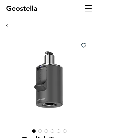
Geostella