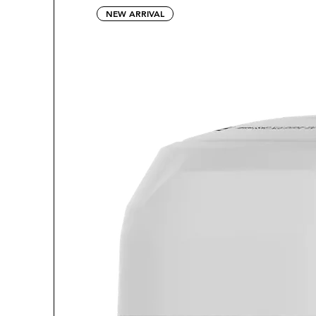
NEW ARRIVAL