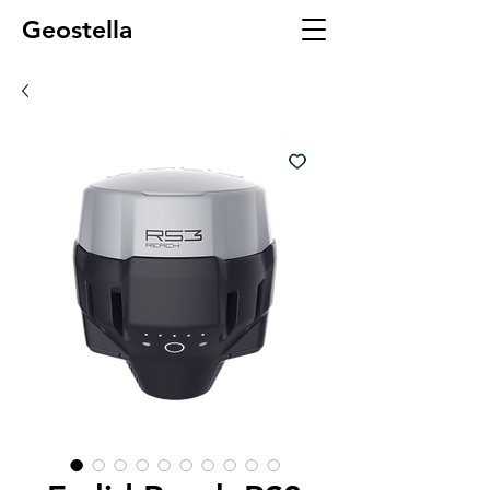
Geostella