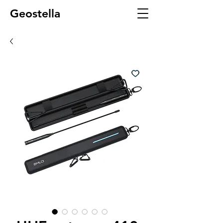
Geostella