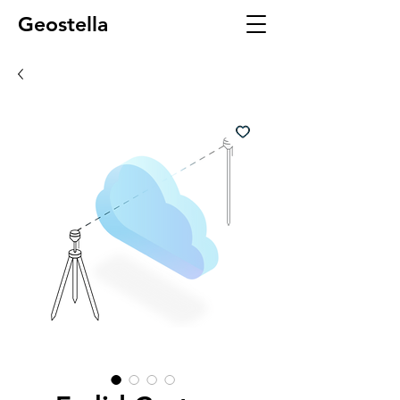
Geostella